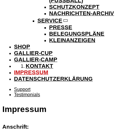
(FUSSBALL)
SCHUTZKONZEPT
NACHRICHTEN-ARCHIV
SERVICE
PRESSE
BELEGUNGSPLÄNE
KLEINANZEIGEN
SHOP
GALLIER-CUP
GALLIER-CAMP
KONTAKT
IMPRESSUM
DATENSCHUTZERKLÄRUNG
Support
Testimonials
Impressum
Anschrift: