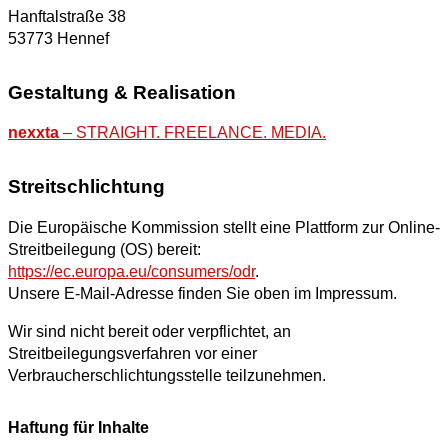
Hanftalstraße 38
53773 Hennef
Gestaltung & Realisation
nexxta
– STRAIGHT. FREELANCE. MEDIA.
Streitschlichtung
Die Europäische Kommission stellt eine Plattform zur Online-
Streitbeilegung (OS) bereit:
https://ec.europa.eu/consumers/odr
.
Unsere E-Mail-Adresse finden Sie oben im Impressum.
Wir sind nicht bereit oder verpflichtet, an
Streitbeilegungsverfahren vor einer
Verbraucherschlichtungsstelle teilzunehmen.
Haftung für Inhalte