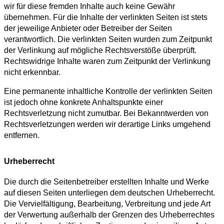
wir für diese fremden Inhalte auch keine Gewähr
übernehmen. Für die Inhalte der verlinkten Seiten ist stets
der jeweilige Anbieter oder Betreiber der Seiten
verantwortlich. Die verlinkten Seiten wurden zum Zeitpunkt
der Verlinkung auf mögliche Rechtsverstöße überprüft.
Rechtswidrige Inhalte waren zum Zeitpunkt der Verlinkung
nicht erkennbar.
Eine permanente inhaltliche Kontrolle der verlinkten Seiten
ist jedoch ohne konkrete Anhaltspunkte einer
Rechtsverletzung nicht zumutbar. Bei Bekanntwerden von
Rechtsverletzungen werden wir derartige Links umgehend
entfernen.
Urheberrecht
Die durch die Seitenbetreiber erstellten Inhalte und Werke
auf diesen Seiten unterliegen dem deutschen Urheberrecht.
Die Vervielfältigung, Bearbeitung, Verbreitung und jede Art
der Verwertung außerhalb der Grenzen des Urheberrechtes