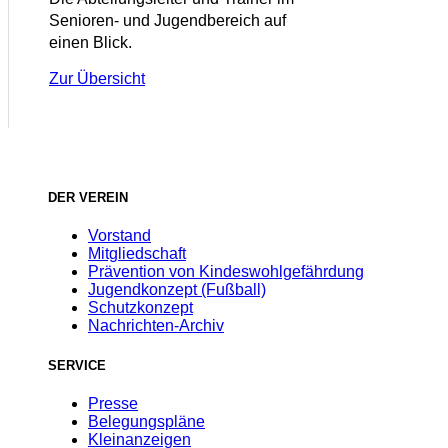
Senioren- und Jugendbereich auf
einen Blick.
Zur Übersicht
DER VEREIN
Vorstand
Mitgliedschaft
Prävention von Kindeswohlgefährdung
Jugendkonzept (Fußball)
Schutzkonzept
Nachrichten-Archiv
SERVICE
Presse
Belegungspläne
Kleinanzeigen