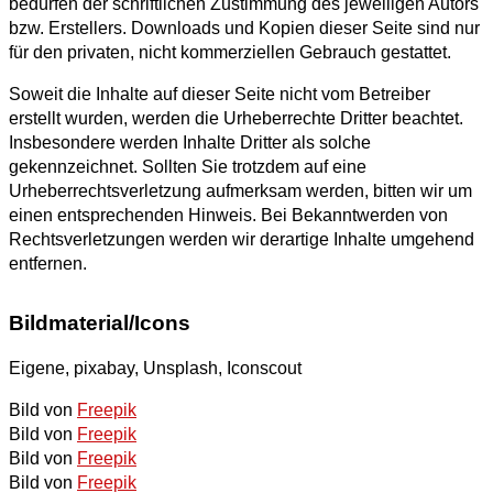
bedürfen der schriftlichen Zustimmung des jeweiligen Autors
bzw. Erstellers. Downloads und Kopien dieser Seite sind nur
für den privaten, nicht kommerziellen Gebrauch gestattet.
Soweit die Inhalte auf dieser Seite nicht vom Betreiber
erstellt wurden, werden die Urheberrechte Dritter beachtet.
Insbesondere werden Inhalte Dritter als solche
gekennzeichnet. Sollten Sie trotzdem auf eine
Urheberrechtsverletzung aufmerksam werden, bitten wir um
einen entsprechenden Hinweis. Bei Bekanntwerden von
Rechtsverletzungen werden wir derartige Inhalte umgehend
entfernen.
Bildmaterial/Icons
Eigene, pixabay, Unsplash, Iconscout
Bild von
Freepik
Bild von
Freepik
Bild von
Freepik
Bild von
Freepik