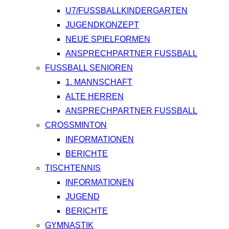
U7/FUSSBALLKINDERGARTEN
JUGENDKONZEPT
NEUE SPIELFORMEN
ANSPRECHPARTNER FUSSBALL
FUSSBALL SENIOREN
1. MANNSCHAFT
ALTE HERREN
ANSPRECHPARTNER FUSSBALL
CROSSMINTON
INFORMATIONEN
BERICHTE
TISCHTENNIS
INFORMATIONEN
JUGEND
BERICHTE
GYMNASTIK