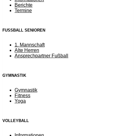
Berichte
Termine
FUSSBALL SENIOREN
1. Mannschaft
Alte Herren
Ansprechpartner Fußball
GYMNASTIK
Gymnastik
Fitness
Yoga
VOLLEYBALL
Informationen