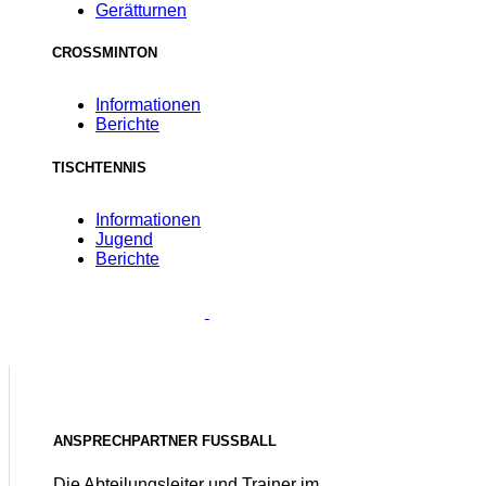
Gerätturnen
CROSSMINTON
Informationen
Berichte
TISCHTENNIS
Informationen
Jugend
Berichte
ANSPRECHPARTNER FUSSBALL
Die Abteilungsleiter und Trainer im