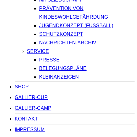
PRÄVENTION VON
KINDESWOHLGEFÄHRDUNG
JUGENDKONZEPT (FUSSBALL)
SCHUTZKONZEPT
NACHRICHTEN-ARCHIV
SERVICE
PRESSE
BELEGUNGSPLÄNE
KLEINANZEIGEN
SHOP
GALLIER-CUP
GALLIER-CAMP
KONTAKT
IMPRESSUM