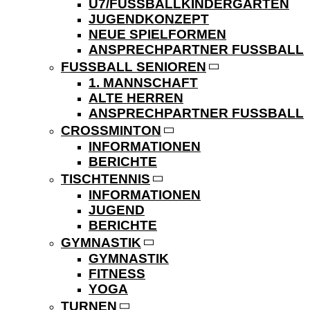
U7/FUSSBALLKINDERGARTEN
JUGENDKONZEPT
NEUE SPIELFORMEN
ANSPRECHPARTNER FUSSBALL
FUSSBALL SENIOREN
1. MANNSCHAFT
ALTE HERREN
ANSPRECHPARTNER FUSSBALL
CROSSMINTON
INFORMATIONEN
BERICHTE
TISCHTENNIS
INFORMATIONEN
JUGEND
BERICHTE
GYMNASTIK
GYMNASTIK
FITNESS
YOGA
TURNEN