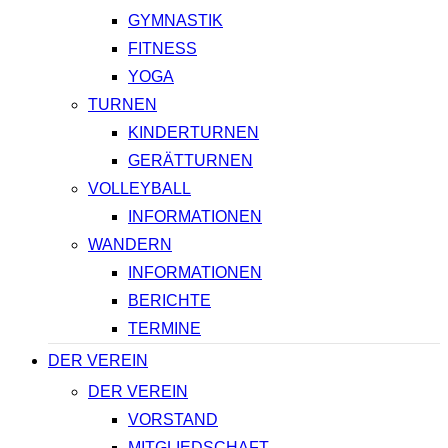
GYMNASTIK
FITNESS
YOGA
TURNEN
KINDERTURNEN
GERÄTTURNEN
VOLLEYBALL
INFORMATIONEN
WANDERN
INFORMATIONEN
BERICHTE
TERMINE
DER VEREIN
DER VEREIN
VORSTAND
MITGLIEDSCHAFT