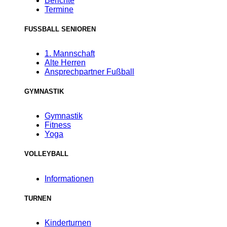
Berichte
Termine
FUSSBALL SENIOREN
1. Mannschaft
Alte Herren
Ansprechpartner Fußball
GYMNASTIK
Gymnastik
Fitness
Yoga
VOLLEYBALL
Informationen
TURNEN
Kinderturnen