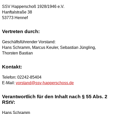
SSV Happerschoß 1928/1946 e.V.
Hanftalstraße 38
53773 Hennef
Vertreten durch:
Geschäftsführender Vorstand:
Hans Schramm, Marcus Keuler, Sebastian Jüngling,
Thorsten Bastian
Kontakt:
Telefon: 02242-85404
E-Mail:
vorstand@ssv-happerschoss.de
Verantwortlich für den Inhalt nach § 55 Abs. 2
RStV:
Hans Schramm