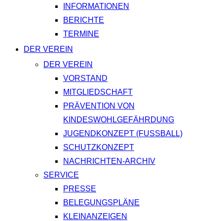
INFORMATIONEN
BERICHTE
TERMINE
DER VEREIN
DER VEREIN
VORSTAND
MITGLIEDSCHAFT
PRÄVENTION VON
KINDESWOHLGEFÄHRDUNG
JUGENDKONZEPT (FUSSBALL)
SCHUTZKONZEPT
NACHRICHTEN-ARCHIV
SERVICE
PRESSE
BELEGUNGSPLÄNE
KLEINANZEIGEN