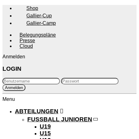
Shop
Gallier-Cup
Gallier-Camp
Belegungspläne
Presse
Cloud
Anmelden
LOGIN
Menu
ABTEILUNGEN
FUSSBALL JUNIOREN
U19
U15