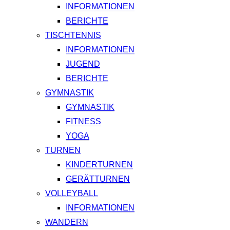
INFORMATIONEN
BERICHTE
TISCHTENNIS
INFORMATIONEN
JUGEND
BERICHTE
GYMNASTIK
GYMNASTIK
FITNESS
YOGA
TURNEN
KINDERTURNEN
GERÄTTURNEN
VOLLEYBALL
INFORMATIONEN
WANDERN