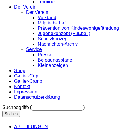
Termine
Der Verein
Der Verein
Vorstand
Mitgliedschaft
Prävention von Kindeswohlgefährdung
Jugendkonzept (Fußball)
Schutzkonzept
Nachrichten-Archiv
Service
Presse
Belegungspläne
Kleinanzeigen
Shop
Gallier-Cup
Gallier-Camp
Kontakt
Impressum
Datenschutzerklärung
Suchbegriffe
Suchen
ABTEILUNGEN