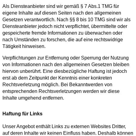
Als Diensteanbieter sind wir gemäß § 7 Abs.1 TMG für
eigene Inhalte auf diesen Seiten nach den allgemeinen
Gesetzen verantwortlich. Nach §§ 8 bis 10 TMG sind wir als
Diensteanbieter jedoch nicht verpflichtet, übermittelte oder
gespeicherte fremde Informationen zu überwachen oder
nach Umständen zu forschen, die auf eine rechtswidrige
Tätigkeit hinweisen.
Verpflichtungen zur Entfernung oder Sperrung der Nutzung
von Informationen nach den allgemeinen Gesetzen bleiben
hiervon unberührt. Eine diesbezügliche Haftung ist jedoch
erst ab dem Zeitpunkt der Kenntnis einer konkreten
Rechtsverletzung möglich. Bei Bekanntwerden von
entsprechenden Rechtsverletzungen werden wir diese
Inhalte umgehend entfernen.
Haftung für Links
Unser Angebot enthält Links zu externen Websites Dritter,
auf deren Inhalte wir keinen Einfluss haben. Deshalb können