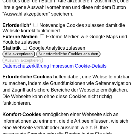
Cookies über den Button “Alle akzeptieren” zustimmen, oder
Ihre eigene Auswahl vornehmen und diese mit dem Button
“Auswahl akzeptieren” speichern.
Erforderlich*
Notwendige Cookies zulassen damit die
Website korrekt funktioniert
Externe Medien
Externe Medien wie Google Maps und
Youtube zulassen
Statistik
Google Analytics zulassen
Datenschutzerklärung
Impressum
Cookie-Details
Erforderliche Cookies
helfen dabei, eine Webseite nutzbar
zu machen, indem sie Grundfunktionen wie Seitennavigation
und Zugriff auf sichere Bereiche der Webseite ermöglichen.
Die Webseite kann ohne diese Cookies nicht richtig
funktionieren.
Komfort-Cookies
ermöglichen einer Webseite sich an
Informationen zu erinnern, die die Art beeinflussen, wie sich
eine Webseite verhält oder aussieht, wie z. B. Ihre