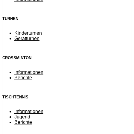
TURNEN
Kinderturnen
Gerätturnen
CROSSMINTON
Informationen
Berichte
TISCHTENNIS
Informationen
Jugend
Berichte