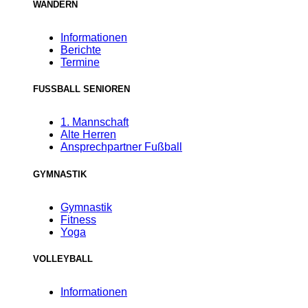
WANDERN
Informationen
Berichte
Termine
FUSSBALL SENIOREN
1. Mannschaft
Alte Herren
Ansprechpartner Fußball
GYMNASTIK
Gymnastik
Fitness
Yoga
VOLLEYBALL
Informationen