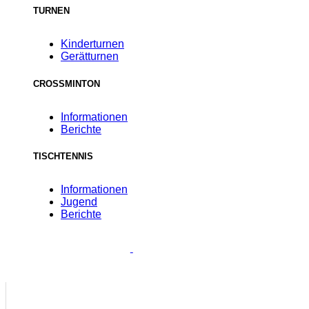
TURNEN
Kinderturnen
Gerätturnen
CROSSMINTON
Informationen
Berichte
TISCHTENNIS
Informationen
Jugend
Berichte