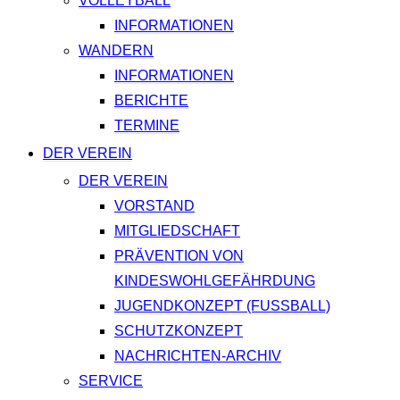
VOLLEYBALL
INFORMATIONEN
WANDERN
INFORMATIONEN
BERICHTE
TERMINE
DER VEREIN
DER VEREIN
VORSTAND
MITGLIEDSCHAFT
PRÄVENTION VON
KINDESWOHLGEFÄHRDUNG
JUGENDKONZEPT (FUSSBALL)
SCHUTZKONZEPT
NACHRICHTEN-ARCHIV
SERVICE