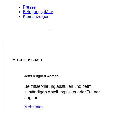
Presse
Belegungspläne
Kleinanzeigen
MITGLIEDSCHAFT
Jetzt Mitglied werden
Beitrittserklärung ausfüllen und beim
zuständigen Abteilungsleiter oder Trainer
abgeben.
Mehr Infos