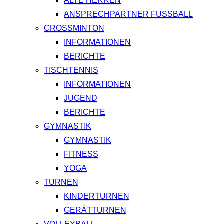
ALTE HERREN
ANSPRECHPARTNER FUSSBALL
CROSSMINTON
INFORMATIONEN
BERICHTE
TISCHTENNIS
INFORMATIONEN
JUGEND
BERICHTE
GYMNASTIK
GYMNASTIK
FITNESS
YOGA
TURNEN
KINDERTURNEN
GERÄTTURNEN