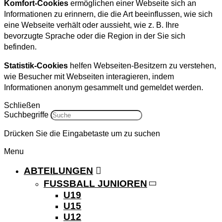
Komfort-Cookies
ermöglichen einer Webseite sich an
Informationen zu erinnern, die die Art beeinflussen, wie sich
eine Webseite verhält oder aussieht, wie z. B. Ihre
bevorzugte Sprache oder die Region in der Sie sich
befinden.
Statistik-Cookies
helfen Webseiten-Besitzern zu verstehen,
wie Besucher mit Webseiten interagieren, indem
Informationen anonym gesammelt und gemeldet werden.
Schließen
Suchbegriffe
Drücken Sie die Eingabetaste um zu suchen
Menu
ABTEILUNGEN
FUSSBALL JUNIOREN
U19
U15
U12