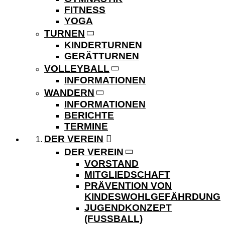
FITNESS
YOGA
TURNEN
KINDERTURNEN
GERÄTTURNEN
VOLLEYBALL
INFORMATIONEN
WANDERN
INFORMATIONEN
BERICHTE
TERMINE
DER VEREIN
DER VEREIN
VORSTAND
MITGLIEDSCHAFT
PRÄVENTION VON
KINDESWOHLGEFÄHRDUNG
JUGENDKONZEPT
(FUSSBALL)