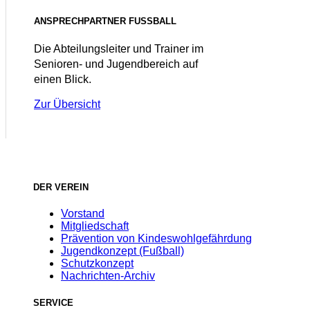
ANSPRECHPARTNER FUSSBALL
Die Abteilungsleiter und Trainer im
Senioren- und Jugendbereich auf
einen Blick.
Zur Übersicht
DER VEREIN
Vorstand
Mitgliedschaft
Prävention von Kindeswohlgefährdung
Jugendkonzept (Fußball)
Schutzkonzept
Nachrichten-Archiv
SERVICE