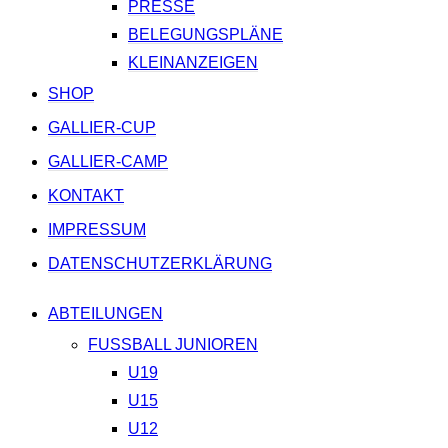
PRESSE
BELEGUNGSPLÄNE
KLEINANZEIGEN
SHOP
GALLIER-CUP
GALLIER-CAMP
KONTAKT
IMPRESSUM
DATENSCHUTZERKLÄRUNG
ABTEILUNGEN
FUSSBALL JUNIOREN
U19
U15
U12