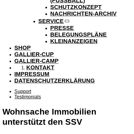
(FUSSBALL)
SCHUTZKONZEPT
NACHRICHTEN-ARCHIV
SERVICE
PRESSE
BELEGUNGSPLÄNE
KLEINANZEIGEN
SHOP
GALLIER-CUP
GALLIER-CAMP
KONTAKT
IMPRESSUM
DATENSCHUTZERKLÄRUNG
Support
Testimonials
Wohnsache Immobilien
unterstützt den SSV