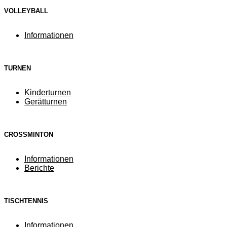
VOLLEYBALL
Informationen
TURNEN
Kinderturnen
Gerätturnen
CROSSMINTON
Informationen
Berichte
TISCHTENNIS
Informationen