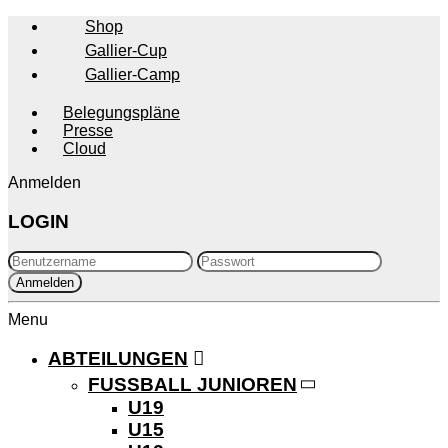
Shop
Gallier-Cup
Gallier-Camp
Belegungspläne
Presse
Cloud
Anmelden
LOGIN
Menu
ABTEILUNGEN
FUSSBALL JUNIOREN
U19
U15