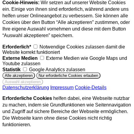
Cookie-Hinweis:
Wir setzen auf unserer Website Cookies
ein. Einige von ihnen sind erforderlich, während andere uns
helfen unser Onlineangebot zu verbessern. Sie können alle
Cookies über den Button “Alle akzeptieren” zustimmen, oder
Ihre eigene Auswahl vornehmen und diese mit dem Button
“Auswahl akzeptieren” speichern.
Erforderlich*
Notwendige Cookies zulassen damit die
Website korrekt funktioniert
Externe Medien
Externe Medien wie Google Maps und
Youtube zulassen
Statistik
Google Analytics zulassen
Datenschutzerklärung
Impressum
Cookie-Details
Erforderliche Cookies
helfen dabei, eine Webseite nutzbar
zu machen, indem sie Grundfunktionen wie Seitennavigation
und Zugriff auf sichere Bereiche der Webseite ermöglichen.
Die Webseite kann ohne diese Cookies nicht richtig
funktionieren.