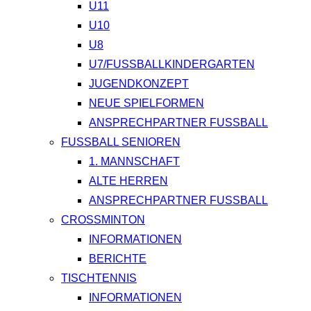
U11
U10
U8
U7/FUSSBALLKINDERGARTEN
JUGENDKONZEPT
NEUE SPIELFORMEN
ANSPRECHPARTNER FUSSBALL
FUSSBALL SENIOREN
1. MANNSCHAFT
ALTE HERREN
ANSPRECHPARTNER FUSSBALL
CROSSMINTON
INFORMATIONEN
BERICHTE
TISCHTENNIS
INFORMATIONEN