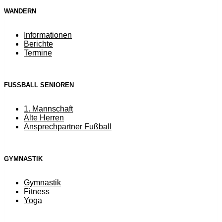
WANDERN
Informationen
Berichte
Termine
FUSSBALL SENIOREN
1. Mannschaft
Alte Herren
Ansprechpartner Fußball
GYMNASTIK
Gymnastik
Fitness
Yoga