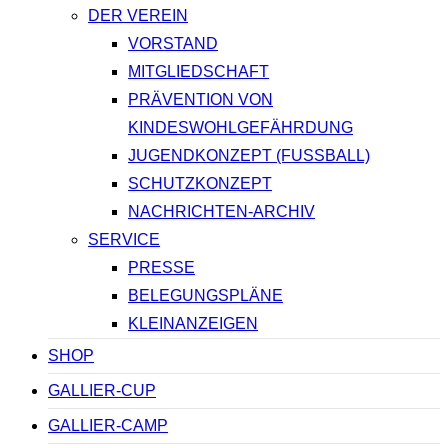
DER VEREIN
VORSTAND
MITGLIEDSCHAFT
PRÄVENTION VON
KINDESWOHLGEFÄHRDUNG
JUGENDKONZEPT (FUSSBALL)
SCHUTZKONZEPT
NACHRICHTEN-ARCHIV
SERVICE
PRESSE
BELEGUNGSPLÄNE
KLEINANZEIGEN
SHOP
GALLIER-CUP
GALLIER-CAMP