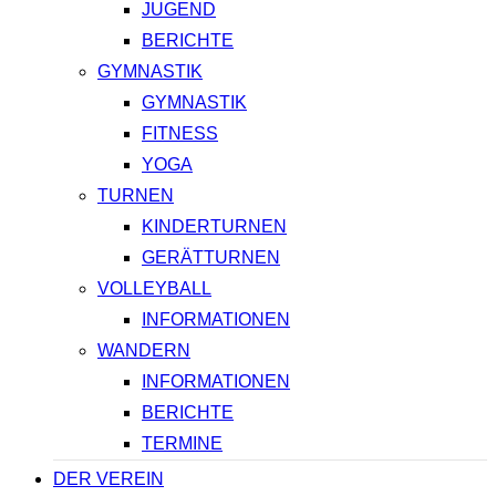
JUGEND
BERICHTE
GYMNASTIK
GYMNASTIK
FITNESS
YOGA
TURNEN
KINDERTURNEN
GERÄTTURNEN
VOLLEYBALL
INFORMATIONEN
WANDERN
INFORMATIONEN
BERICHTE
TERMINE
DER VEREIN