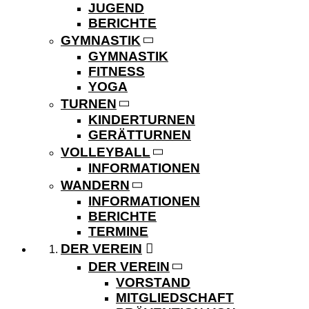
JUGEND
BERICHTE
GYMNASTIK
GYMNASTIK
FITNESS
YOGA
TURNEN
KINDERTURNEN
GERÄTTURNEN
VOLLEYBALL
INFORMATIONEN
WANDERN
INFORMATIONEN
BERICHTE
TERMINE
DER VEREIN
DER VEREIN
VORSTAND
MITGLIEDSCHAFT