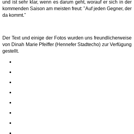
und ist sehr klar, wenn es darum geht, worauf er sich in der
kommenden Saison am meisten freut: "Auf jeden Gegner, der
da kommt."
Der Text und einige der Fotos wurden uns freundlicherweise
von Dinah Marie Pfeiffer (Hennefer Stadtecho) zur Verfügung
gestellt.