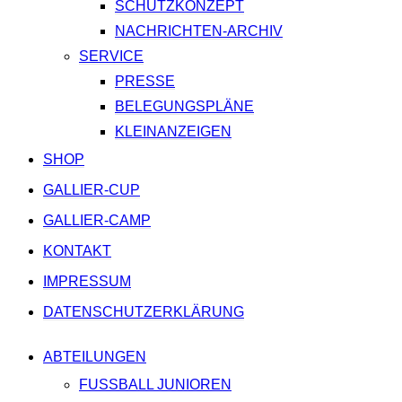
SCHUTZKONZEPT
NACHRICHTEN-ARCHIV
SERVICE
PRESSE
BELEGUNGSPLÄNE
KLEINANZEIGEN
SHOP
GALLIER-CUP
GALLIER-CAMP
KONTAKT
IMPRESSUM
DATENSCHUTZERKLÄRUNG
ABTEILUNGEN
FUSSBALL JUNIOREN