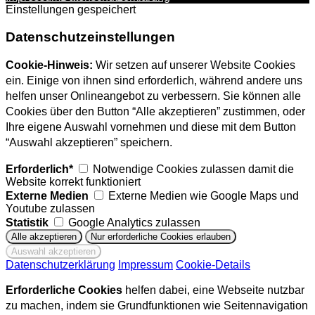
Einstellungen gespeichert
Datenschutzeinstellungen
Cookie-Hinweis:
Wir setzen auf unserer Website Cookies
ein. Einige von ihnen sind erforderlich, während andere uns
helfen unser Onlineangebot zu verbessern. Sie können alle
Cookies über den Button “Alle akzeptieren” zustimmen, oder
Ihre eigene Auswahl vornehmen und diese mit dem Button
“Auswahl akzeptieren” speichern.
Erforderlich*
Notwendige Cookies zulassen damit die
Website korrekt funktioniert
Externe Medien
Externe Medien wie Google Maps und
Youtube zulassen
Statistik
Google Analytics zulassen
Datenschutzerklärung
Impressum
Cookie-Details
Erforderliche Cookies
helfen dabei, eine Webseite nutzbar
zu machen, indem sie Grundfunktionen wie Seitennavigation