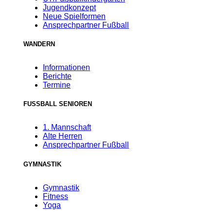
Jugendkonzept
Neue Spielformen
Ansprechpartner Fußball
WANDERN
Informationen
Berichte
Termine
FUSSBALL SENIOREN
1. Mannschaft
Alte Herren
Ansprechpartner Fußball
GYMNASTIK
Gymnastik
Fitness
Yoga