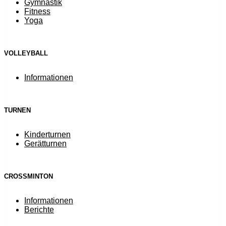
Gymnastik
Fitness
Yoga
VOLLEYBALL
Informationen
TURNEN
Kinderturnen
Gerätturnen
CROSSMINTON
Informationen
Berichte