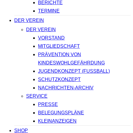
BERICHTE
TERMINE
DER VEREIN
DER VEREIN
VORSTAND
MITGLIEDSCHAFT
PRÄVENTION VON
KINDESWOHLGEFÄHRDUNG
JUGENDKONZEPT (FUSSBALL)
SCHUTZKONZEPT
NACHRICHTEN-ARCHIV
SERVICE
PRESSE
BELEGUNGSPLÄNE
KLEINANZEIGEN
SHOP