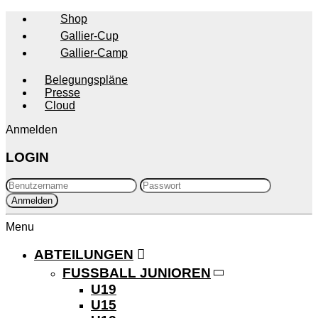
Shop
Gallier-Cup
Gallier-Camp
Belegungspläne
Presse
Cloud
Anmelden
LOGIN
Menu
ABTEILUNGEN
FUSSBALL JUNIOREN
U19
U15