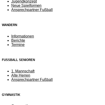
Jugendkonzept
Neue Spielformen
Ansprechpartner Fußball
WANDERN
Informationen
Berichte
Termine
FUSSBALL SENIOREN
1. Mannschaft
Alte Herren
Ansprechpartner Fußball
GYMNASTIK