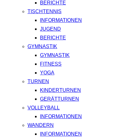
BERICHTE
TISCHTENNIS
INFORMATIONEN
JUGEND
BERICHTE
GYMNASTIK
GYMNASTIK
FITNESS
YOGA
TURNEN
KINDERTURNEN
GERÄTTURNEN
VOLLEYBALL
INFORMATIONEN
WANDERN
INFORMATIONEN