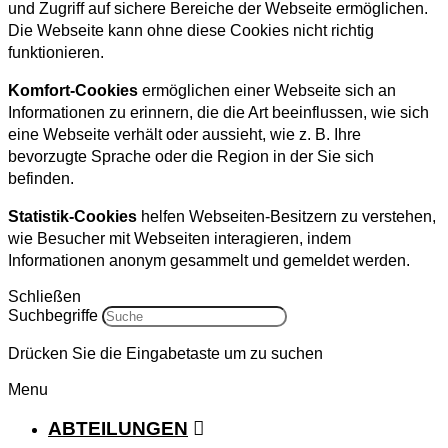
und Zugriff auf sichere Bereiche der Webseite ermöglichen.
Die Webseite kann ohne diese Cookies nicht richtig
funktionieren.
Komfort-Cookies
ermöglichen einer Webseite sich an
Informationen zu erinnern, die die Art beeinflussen, wie sich
eine Webseite verhält oder aussieht, wie z. B. Ihre
bevorzugte Sprache oder die Region in der Sie sich
befinden.
Statistik-Cookies
helfen Webseiten-Besitzern zu verstehen,
wie Besucher mit Webseiten interagieren, indem
Informationen anonym gesammelt und gemeldet werden.
Schließen
Suchbegriffe
Drücken Sie die Eingabetaste um zu suchen
Menu
ABTEILUNGEN