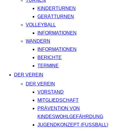
TURNEN
KINDERTURNEN
GERÄTTURNEN
VOLLEYBALL
INFORMATIONEN
WANDERN
INFORMATIONEN
BERICHTE
TERMINE
DER VEREIN
DER VEREIN
VORSTAND
MITGLIEDSCHAFT
PRÄVENTION VON
KINDESWOHLGEFÄHRDUNG
JUGENDKONZEPT (FUSSBALL)