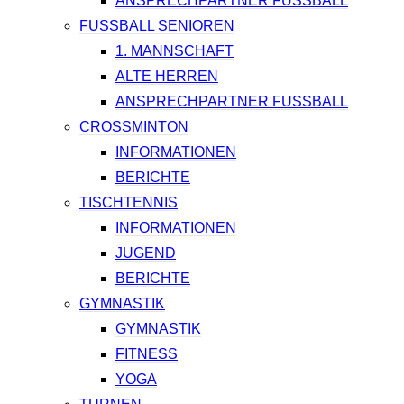
ANSPRECHPARTNER FUSSBALL
FUSSBALL SENIOREN
1. MANNSCHAFT
ALTE HERREN
ANSPRECHPARTNER FUSSBALL
CROSSMINTON
INFORMATIONEN
BERICHTE
TISCHTENNIS
INFORMATIONEN
JUGEND
BERICHTE
GYMNASTIK
GYMNASTIK
FITNESS
YOGA