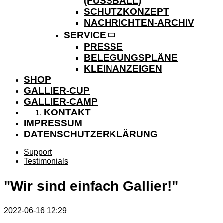
(FUSSBALL)
SCHUTZKONZEPT
NACHRICHTEN-ARCHIV
SERVICE
PRESSE
BELEGUNGSPLÄNE
KLEINANZEIGEN
SHOP
GALLIER-CUP
GALLIER-CAMP
KONTAKT
IMPRESSUM
DATENSCHUTZERKLÄRUNG
Support
Testimonials
"Wir sind einfach Gallier!"
2022-06-16 12:29