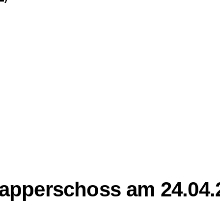
pperschoss am 24.04.