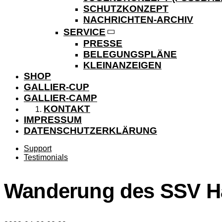
SCHUTZKONZEPT
NACHRICHTEN-ARCHIV
SERVICE
PRESSE
BELEGUNGSPLÄNE
KLEINANZEIGEN
SHOP
GALLIER-CUP
GALLIER-CAMP
KONTAKT
IMPRESSUM
DATENSCHUTZERKLÄRUNG
Support
Testimonials
Wanderung des SSV Ha