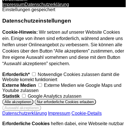
Impressum
Datenschutzerklärung
Einstellungen gespeichert
Datenschutzeinstellungen
Cookie-Hinweis:
Wir setzen auf unserer Website Cookies
ein. Einige von ihnen sind erforderlich, während andere uns
helfen unser Onlineangebot zu verbessern. Sie können alle
Cookies über den Button “Alle akzeptieren” zustimmen, oder
Ihre eigene Auswahl vornehmen und diese mit dem Button
“Auswahl akzeptieren” speichern.
Erforderlich*
Notwendige Cookies zulassen damit die
Website korrekt funktioniert
Externe Medien
Externe Medien wie Google Maps und
Youtube zulassen
Statistik
Google Analytics zulassen
Datenschutzerklärung
Impressum
Cookie-Details
Erforderliche Cookies
helfen dabei, eine Webseite nutzbar