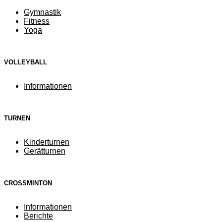
Gymnastik
Fitness
Yoga
VOLLEYBALL
Informationen
TURNEN
Kinderturnen
Gerätturnen
CROSSMINTON
Informationen
Berichte