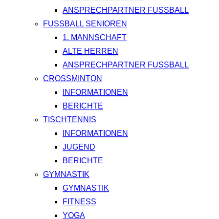
ANSPRECHPARTNER FUSSBALL
FUSSBALL SENIOREN
1. MANNSCHAFT
ALTE HERREN
ANSPRECHPARTNER FUSSBALL
CROSSMINTON
INFORMATIONEN
BERICHTE
TISCHTENNIS
INFORMATIONEN
JUGEND
BERICHTE
GYMNASTIK
GYMNASTIK
FITNESS
YOGA