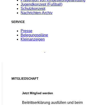
Prävention von Kindeswohlgefährdung
Jugendkonzept (Fußball)
Schutzkonzept
Nachrichten-Archiv
SERVICE
Presse
Belegungspläne
Kleinanzeigen
MITGLIEDSCHAFT
Jetzt Mitglied werden
Beitrittserklärung ausfüllen und beim