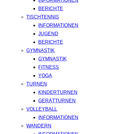
INFORMATIONEN
BERICHTE
TISCHTENNIS
INFORMATIONEN
JUGEND
BERICHTE
GYMNASTIK
GYMNASTIK
FITNESS
YOGA
TURNEN
KINDERTURNEN
GERÄTTURNEN
VOLLEYBALL
INFORMATIONEN
WANDERN