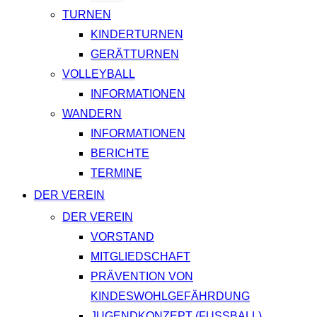
TURNEN
KINDERTURNEN
GERÄTTURNEN
VOLLEYBALL
INFORMATIONEN
WANDERN
INFORMATIONEN
BERICHTE
TERMINE
DER VEREIN
DER VEREIN
VORSTAND
MITGLIEDSCHAFT
PRÄVENTION VON
KINDESWOHLGEFÄHRDUNG
JUGENDKONZEPT (FUSSBALL)