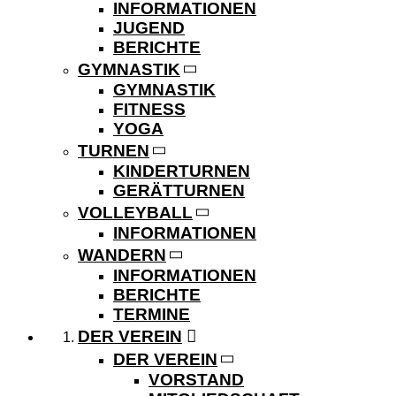
INFORMATIONEN
JUGEND
BERICHTE
GYMNASTIK
GYMNASTIK
FITNESS
YOGA
TURNEN
KINDERTURNEN
GERÄTTURNEN
VOLLEYBALL
INFORMATIONEN
WANDERN
INFORMATIONEN
BERICHTE
TERMINE
DER VEREIN
DER VEREIN
VORSTAND