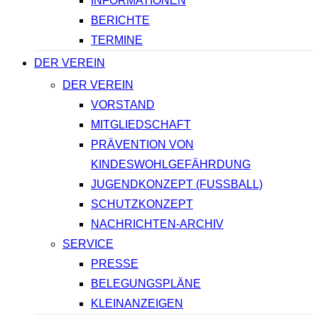
INFORMATIONEN
BERICHTE
TERMINE
DER VEREIN
DER VEREIN
VORSTAND
MITGLIEDSCHAFT
PRÄVENTION VON
KINDESWOHLGEFÄHRDUNG
JUGENDKONZEPT (FUSSBALL)
SCHUTZKONZEPT
NACHRICHTEN-ARCHIV
SERVICE
PRESSE
BELEGUNGSPLÄNE
KLEINANZEIGEN