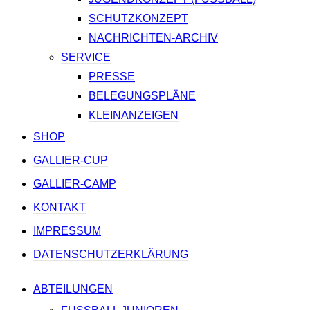
SCHUTZKONZEPT
NACHRICHTEN-ARCHIV
SERVICE
PRESSE
BELEGUNGSPLÄNE
KLEINANZEIGEN
SHOP
GALLIER-CUP
GALLIER-CAMP
KONTAKT
IMPRESSUM
DATENSCHUTZERKLÄRUNG
ABTEILUNGEN