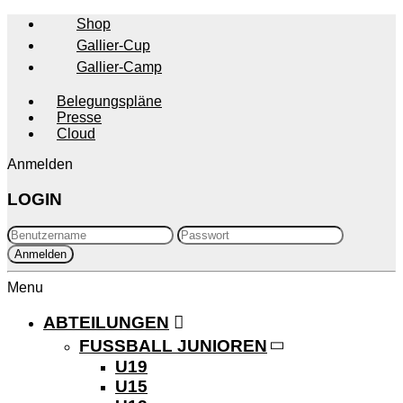
Shop
Gallier-Cup
Gallier-Camp
Belegungspläne
Presse
Cloud
Anmelden
LOGIN
Menu
ABTEILUNGEN
FUSSBALL JUNIOREN
U19
U15