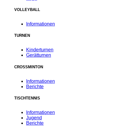
VOLLEYBALL
Informationen
TURNEN
Kinderturnen
Gerätturnen
CROSSMINTON
Informationen
Berichte
TISCHTENNIS
Informationen
Jugend
Berichte