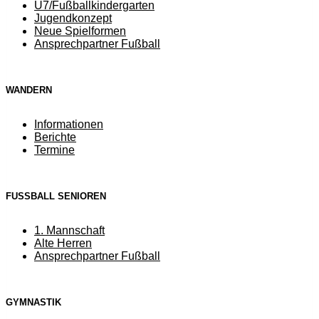
U7/Fußballkindergarten
Jugendkonzept
Neue Spielformen
Ansprechpartner Fußball
WANDERN
Informationen
Berichte
Termine
FUSSBALL SENIOREN
1. Mannschaft
Alte Herren
Ansprechpartner Fußball
GYMNASTIK