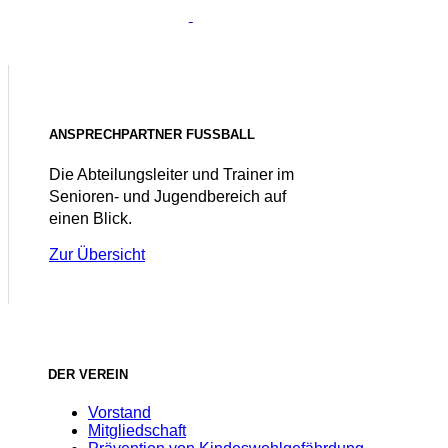
ANSPRECHPARTNER FUSSBALL
Die Abteilungsleiter und Trainer im
Senioren- und Jugendbereich auf
einen Blick.
Zur Übersicht
DER VEREIN
Vorstand
Mitgliedschaft