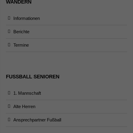
WANDERN
Informationen
Berichte
Termine
FUSSBALL SENIOREN
1. Mannschaft
Alte Herren
Ansprechpartner Fußball