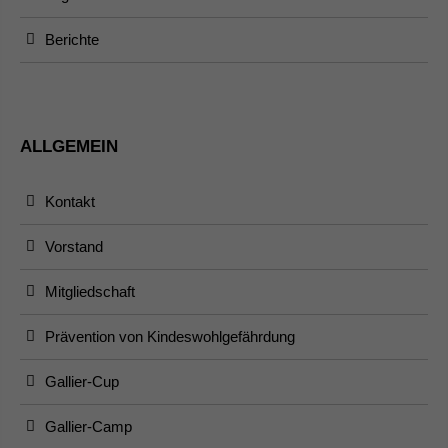
Berichte
ALLGEMEIN
Kontakt
Vorstand
Mitgliedschaft
Prävention von Kindeswohlgefährdung
Gallier-Cup
Gallier-Camp