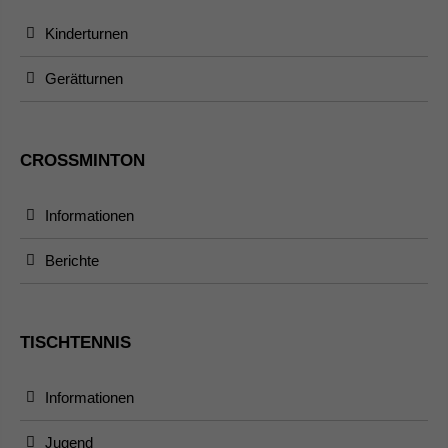
Kinderturnen
Gerätturnen
CROSSMINTON
Informationen
Berichte
TISCHTENNIS
Informationen
Jugend