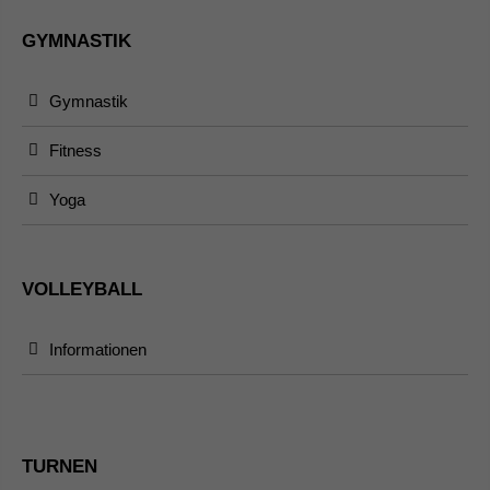
GYMNASTIK
Gymnastik
Fitness
Yoga
VOLLEYBALL
Informationen
TURNEN