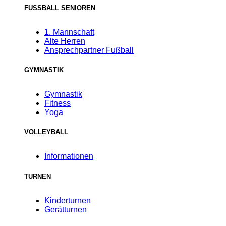
FUSSBALL SENIOREN
1. Mannschaft
Alte Herren
Ansprechpartner Fußball
GYMNASTIK
Gymnastik
Fitness
Yoga
VOLLEYBALL
Informationen
TURNEN
Kinderturnen
Gerätturnen