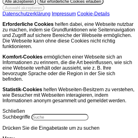
Datenschutzerklärung
Impressum
Cookie-Details
Erforderliche Cookies
helfen dabei, eine Webseite nutzbar
zu machen, indem sie Grundfunktionen wie Seitennavigation
und Zugriff auf sichere Bereiche der Webseite ermöglichen.
Die Webseite kann ohne diese Cookies nicht richtig
funktionieren.
Komfort-Cookies
ermöglichen einer Webseite sich an
Informationen zu erinnern, die die Art beeinflussen, wie sich
eine Webseite verhält oder aussieht, wie z. B. Ihre
bevorzugte Sprache oder die Region in der Sie sich
befinden.
Statistik-Cookies
helfen Webseiten-Besitzern zu verstehen,
wie Besucher mit Webseiten interagieren, indem
Informationen anonym gesammelt und gemeldet werden.
Schließen
Suchbegriffe
Drücken Sie die Eingabetaste um zu suchen