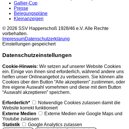
Gallier-Cup
Presse
Belegungspläne
Kleinanzeigen
© 2026 SSV Happerschoß 1928/46 e.V. Alle Rechte
vorbehalten.
Impressum
Datenschutzerklärung
Einstellungen gespeichert
Datenschutzeinstellungen
Cookie-Hinweis:
Wir setzen auf unserer Website Cookies
ein. Einige von ihnen sind erforderlich, während andere uns
helfen unser Onlineangebot zu verbessern. Sie können alle
Cookies über den Button “Alle akzeptieren” zustimmen, oder
Ihre eigene Auswahl vornehmen und diese mit dem Button
“Auswahl akzeptieren” speichern.
Erforderlich*
Notwendige Cookies zulassen damit die
Website korrekt funktioniert
Externe Medien
Externe Medien wie Google Maps und
Youtube zulassen
Statistik
Google Analytics zulassen