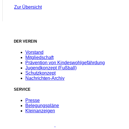
Zur Übersicht
DER VEREIN
Vorstand
Mitgliedschaft
Prävention von Kindeswohlgefährdung
Jugendkonzept (Fußball)
Schutzkonzept
Nachrichten-Archiv
SERVICE
Presse
Belegungspläne
Kleinanzeigen