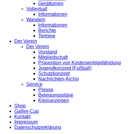
Gerätturnen
Volleyball
Informationen
Wandern
Informationen
Berichte
Termine
Der Verein
Der Verein
Vorstand
Mitgliedschaft
Prävention von Kindeswohlgefährdung
Jugendkonzept (Fußball)
Schutzkonzept
Nachrichten-Archiv
Service
Presse
Belegungspläne
Kleinanzeigen
Shop
Gallier-Cup
Kontakt
Impressum
Datenschutzerklärung