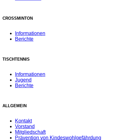
CROSSMINTON
Informationen
Berichte
TISCHTENNIS
Informationen
Jugend
Berichte
ALLGEMEIN
Kontakt
Vorstand
Mitgliedschaft
Prävention von Kindeswohlgefährdung