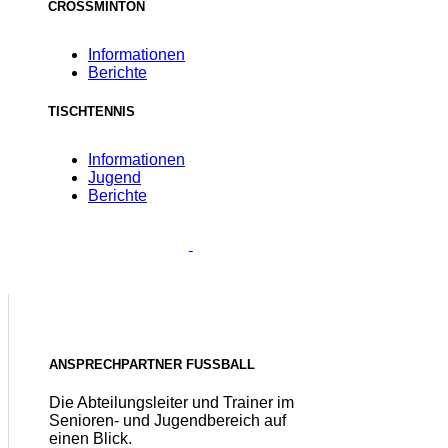
CROSSMINTON
Informationen
Berichte
TISCHTENNIS
Informationen
Jugend
Berichte
ANSPRECHPARTNER FUSSBALL
Die Abteilungsleiter und Trainer im
Senioren- und Jugendbereich auf
einen Blick.