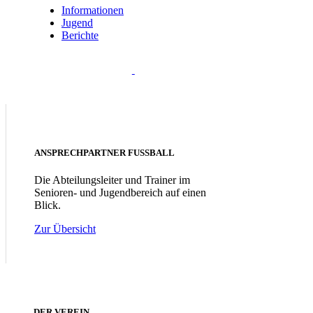
Informationen
Jugend
Berichte
ANSPRECHPARTNER FUSSBALL
Die Abteilungsleiter und Trainer im
Senioren- und Jugendbereich auf einen
Blick.
Zur Übersicht
DER VEREIN