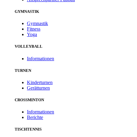
GYMNASTIK
Gymnastik
Fitness
Yoga
VOLLEYBALL
Informationen
TURNEN
Kinderturnen
Gerätturnen
CROSSMINTON
Informationen
Berichte
TISCHTENNIS