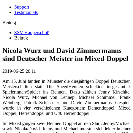
Support
Testimonials
Beitrag
SSV Happerschoß
Beitrag
Nicola Wurz und David Zimmermanns
sind Deutscher Meister im Mixed-Doppel
2019-06-25 20:11
Am 15. Juni fanden in Münster die diesjährigen Doppel Deutschen
Meisterschaften statt. Die SpeedHennen schickten insgesamt 7
Spielerinnen/Spieler ins Rennen. Dazu zählten Jenny Kirschke,
Nicola Wurz, Michael von Lennep, Michael Schimmel, Frank
Weinberg, Patrick Schüsseler und David Zimmermanns. Gespielt
wurde in vier verschiedenen Kategorien: Damendoppel, Mixed
Doppel, Herrendoppel und Ü40 Herrendoppel.
Im Mixed gingen zwei Hennen Doppel an den Start, Jenny/Michael
sowie Nicola/David. Jenny und Michael mussten sich leider in einer