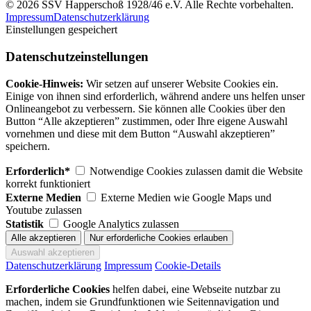
© 2026 SSV Happerschoß 1928/46 e.V. Alle Rechte vorbehalten.
Impressum
Datenschutzerklärung
Einstellungen gespeichert
Datenschutzeinstellungen
Cookie-Hinweis:
Wir setzen auf unserer Website Cookies ein.
Einige von ihnen sind erforderlich, während andere uns helfen unser
Onlineangebot zu verbessern. Sie können alle Cookies über den
Button “Alle akzeptieren” zustimmen, oder Ihre eigene Auswahl
vornehmen und diese mit dem Button “Auswahl akzeptieren”
speichern.
Erforderlich*
Notwendige Cookies zulassen damit die Website
korrekt funktioniert
Externe Medien
Externe Medien wie Google Maps und
Youtube zulassen
Statistik
Google Analytics zulassen
Datenschutzerklärung
Impressum
Cookie-Details
Erforderliche Cookies
helfen dabei, eine Webseite nutzbar zu
machen, indem sie Grundfunktionen wie Seitennavigation und