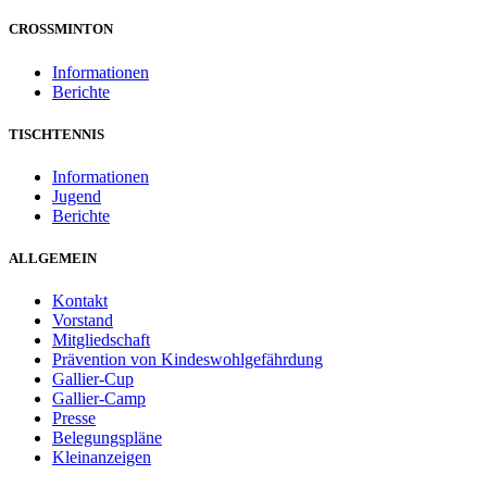
CROSSMINTON
Informationen
Berichte
TISCHTENNIS
Informationen
Jugend
Berichte
ALLGEMEIN
Kontakt
Vorstand
Mitgliedschaft
Prävention von Kindeswohlgefährdung
Gallier-Cup
Gallier-Camp
Presse
Belegungspläne
Kleinanzeigen