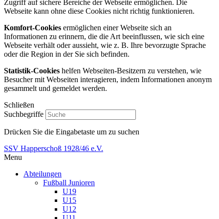
Zugriff auf sichere Bereiche der Webseite ermöglichen. Die
Webseite kann ohne diese Cookies nicht richtig funktionieren.
Komfort-Cookies
ermöglichen einer Webseite sich an
Informationen zu erinnern, die die Art beeinflussen, wie sich eine
Webseite verhält oder aussieht, wie z. B. Ihre bevorzugte Sprache
oder die Region in der Sie sich befinden.
Statistik-Cookies
helfen Webseiten-Besitzern zu verstehen, wie
Besucher mit Webseiten interagieren, indem Informationen anonym
gesammelt und gemeldet werden.
Schließen
Suchbegriffe
Drücken Sie die Eingabetaste um zu suchen
SSV Happerschoß 1928/46 e.V.
Menu
Abteilungen
Fußball Junioren
U19
U15
U12
U11