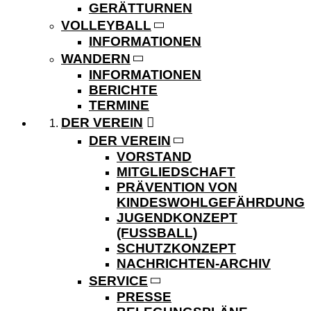
GERÄTTURNEN
VOLLEYBALL
INFORMATIONEN
WANDERN
INFORMATIONEN
BERICHTE
TERMINE
DER VEREIN
DER VEREIN
VORSTAND
MITGLIEDSCHAFT
PRÄVENTION VON
KINDESWOHLGEFÄHRDUNG
JUGENDKONZEPT
(FUSSBALL)
SCHUTZKONZEPT
NACHRICHTEN-ARCHIV
SERVICE
PRESSE