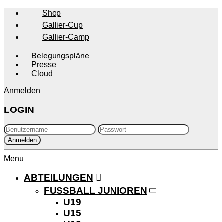
Shop
Gallier-Cup
Gallier-Camp
Belegungspläne
Presse
Cloud
Anmelden
LOGIN
Menu
ABTEILUNGEN
FUSSBALL JUNIOREN
U19
U15