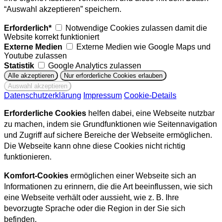
“Auswahl akzeptieren” speichern.
Erforderlich*
Notwendige Cookies zulassen damit die
Website korrekt funktioniert
Externe Medien
Externe Medien wie Google Maps und
Youtube zulassen
Statistik
Google Analytics zulassen
Datenschutzerklärung
Impressum
Cookie-Details
Erforderliche Cookies
helfen dabei, eine Webseite nutzbar
zu machen, indem sie Grundfunktionen wie Seitennavigation
und Zugriff auf sichere Bereiche der Webseite ermöglichen.
Die Webseite kann ohne diese Cookies nicht richtig
funktionieren.
Komfort-Cookies
ermöglichen einer Webseite sich an
Informationen zu erinnern, die die Art beeinflussen, wie sich
eine Webseite verhält oder aussieht, wie z. B. Ihre
bevorzugte Sprache oder die Region in der Sie sich
befinden.