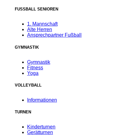
FUSSBALL SENIOREN
1. Mannschaft
Alte Herren
Ansprechpartner Fußball
GYMNASTIK
Gymnastik
Fitness
Yoga
VOLLEYBALL
Informationen
TURNEN
Kinderturnen
Gerätturnen