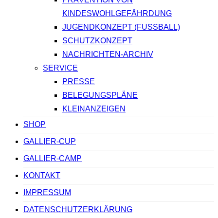
KINDESWOHLGEFÄHRDUNG
JUGENDKONZEPT (FUSSBALL)
SCHUTZKONZEPT
NACHRICHTEN-ARCHIV
SERVICE
PRESSE
BELEGUNGSPLÄNE
KLEINANZEIGEN
SHOP
GALLIER-CUP
GALLIER-CAMP
KONTAKT
IMPRESSUM
DATENSCHUTZERKLÄRUNG