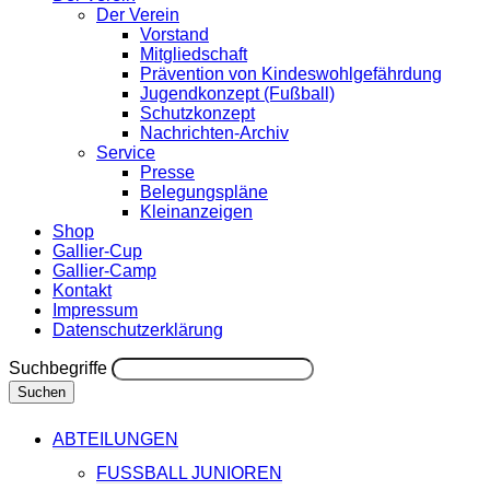
Der Verein
Vorstand
Mitgliedschaft
Prävention von Kindeswohlgefährdung
Jugendkonzept (Fußball)
Schutzkonzept
Nachrichten-Archiv
Service
Presse
Belegungspläne
Kleinanzeigen
Shop
Gallier-Cup
Gallier-Camp
Kontakt
Impressum
Datenschutzerklärung
Suchbegriffe
Suchen
ABTEILUNGEN
FUSSBALL JUNIOREN