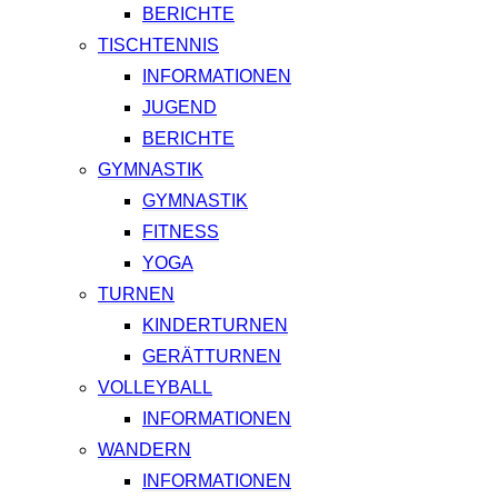
BERICHTE
TISCHTENNIS
INFORMATIONEN
JUGEND
BERICHTE
GYMNASTIK
GYMNASTIK
FITNESS
YOGA
TURNEN
KINDERTURNEN
GERÄTTURNEN
VOLLEYBALL
INFORMATIONEN
WANDERN
INFORMATIONEN