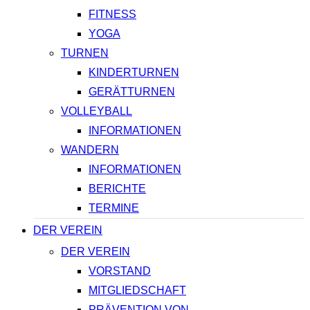
FITNESS
YOGA
TURNEN
KINDERTURNEN
GERÄTTURNEN
VOLLEYBALL
INFORMATIONEN
WANDERN
INFORMATIONEN
BERICHTE
TERMINE
DER VEREIN
DER VEREIN
VORSTAND
MITGLIEDSCHAFT
PRÄVENTION VON