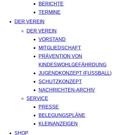
BERICHTE
TERMINE
DER VEREIN
DER VEREIN
VORSTAND
MITGLIEDSCHAFT
PRÄVENTION VON
KINDESWOHLGEFÄHRDUNG
JUGENDKONZEPT (FUSSBALL)
SCHUTZKONZEPT
NACHRICHTEN-ARCHIV
SERVICE
PRESSE
BELEGUNGSPLÄNE
KLEINANZEIGEN
SHOP