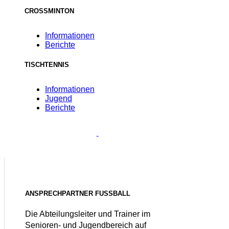
CROSSMINTON
Informationen
Berichte
TISCHTENNIS
Informationen
Jugend
Berichte
ANSPRECHPARTNER FUSSBALL
Die Abteilungsleiter und Trainer im
Senioren- und Jugendbereich auf