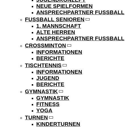
NEUE SPIELFORMEN
ANSPRECHPARTNER FUSSBALL
FUSSBALL SENIOREN
1. MANNSCHAFT
ALTE HERREN
ANSPRECHPARTNER FUSSBALL
CROSSMINTON
INFORMATIONEN
BERICHTE
TISCHTENNIS
INFORMATIONEN
JUGEND
BERICHTE
GYMNASTIK
GYMNASTIK
FITNESS
YOGA
TURNEN
KINDERTURNEN