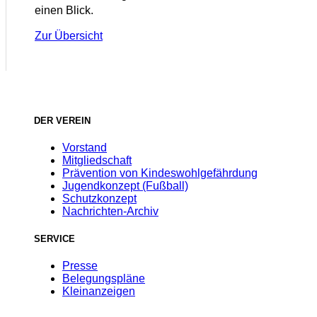
einen Blick.
Zur Übersicht
DER VEREIN
Vorstand
Mitgliedschaft
Prävention von Kindeswohlgefährdung
Jugendkonzept (Fußball)
Schutzkonzept
Nachrichten-Archiv
SERVICE
Presse
Belegungspläne
Kleinanzeigen