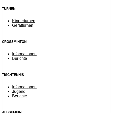
TURNEN
Kinderturnen
Gerätturnen
CROSSMINTON
Informationen
Berichte
TISCHTENNIS
Informationen
Jugend
Berichte
ALLGEMEIN