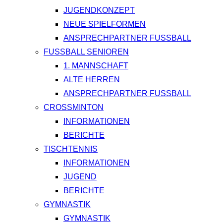
JUGENDKONZEPT
NEUE SPIELFORMEN
ANSPRECHPARTNER FUSSBALL
FUSSBALL SENIOREN
1. MANNSCHAFT
ALTE HERREN
ANSPRECHPARTNER FUSSBALL
CROSSMINTON
INFORMATIONEN
BERICHTE
TISCHTENNIS
INFORMATIONEN
JUGEND
BERICHTE
GYMNASTIK
GYMNASTIK