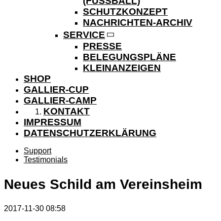
(FUSSBALL)
SCHUTZKONZEPT
NACHRICHTEN-ARCHIV
SERVICE
PRESSE
BELEGUNGSPLÄNE
KLEINANZEIGEN
SHOP
GALLIER-CUP
GALLIER-CAMP
KONTAKT
IMPRESSUM
DATENSCHUTZERKLÄRUNG
Support
Testimonials
Neues Schild am Vereinsheim
2017-11-30 08:58