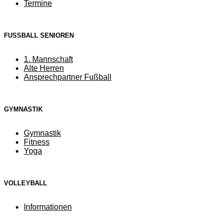
Termine
FUSSBALL SENIOREN
1. Mannschaft
Alte Herren
Ansprechpartner Fußball
GYMNASTIK
Gymnastik
Fitness
Yoga
VOLLEYBALL
Informationen