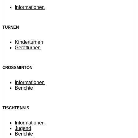
Informationen
TURNEN
Kinderturnen
Gerätturnen
CROSSMINTON
Informationen
Berichte
TISCHTENNIS
Informationen
Jugend
Berichte