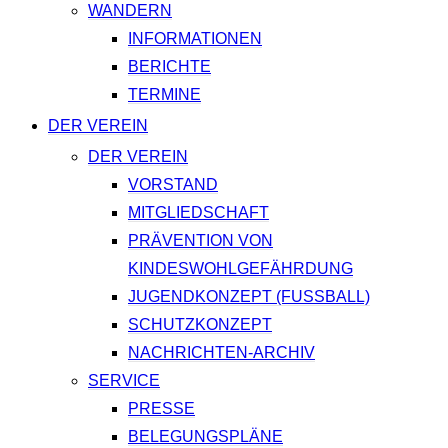
WANDERN
INFORMATIONEN
BERICHTE
TERMINE
DER VEREIN
DER VEREIN
VORSTAND
MITGLIEDSCHAFT
PRÄVENTION VON
KINDESWOHLGEFÄHRDUNG
JUGENDKONZEPT (FUSSBALL)
SCHUTZKONZEPT
NACHRICHTEN-ARCHIV
SERVICE
PRESSE
BELEGUNGSPLÄNE