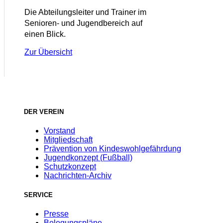
Die Abteilungsleiter und Trainer im
Senioren- und Jugendbereich auf
einen Blick.
Zur Übersicht
DER VEREIN
Vorstand
Mitgliedschaft
Prävention von Kindeswohlgefährdung
Jugendkonzept (Fußball)
Schutzkonzept
Nachrichten-Archiv
SERVICE
Presse
Belegungspläne