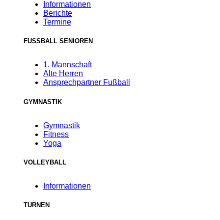
Informationen
Berichte
Termine
FUSSBALL SENIOREN
1. Mannschaft
Alte Herren
Ansprechpartner Fußball
GYMNASTIK
Gymnastik
Fitness
Yoga
VOLLEYBALL
Informationen
TURNEN