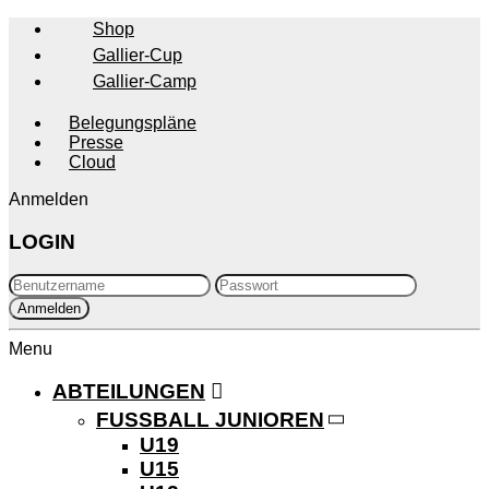
Shop
Gallier-Cup
Gallier-Camp
Belegungspläne
Presse
Cloud
Anmelden
LOGIN
Menu
ABTEILUNGEN
FUSSBALL JUNIOREN
U19
U15