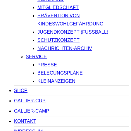
MITGLIEDSCHAFT
PRÄVENTION VON
KINDESWOHLGEFÄHRDUNG
JUGENDKONZEPT (FUSSBALL)
SCHUTZKONZEPT
NACHRICHTEN-ARCHIV
SERVICE
PRESSE
BELEGUNGSPLÄNE
KLEINANZEIGEN
SHOP
GALLIER-CUP
GALLIER-CAMP
KONTAKT