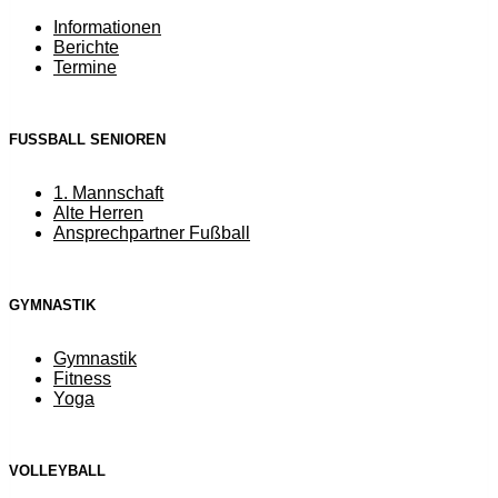
Informationen
Berichte
Termine
FUSSBALL SENIOREN
1. Mannschaft
Alte Herren
Ansprechpartner Fußball
GYMNASTIK
Gymnastik
Fitness
Yoga
VOLLEYBALL