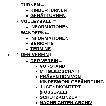
TURNEN
KINDERTURNEN
GERÄTTURNEN
VOLLEYBALL
INFORMATIONEN
WANDERN
INFORMATIONEN
BERICHTE
TERMINE
DER VEREIN
DER VEREIN
VORSTAND
MITGLIEDSCHAFT
PRÄVENTION VON
KINDESWOHLGEFÄHRDUNG
JUGENDKONZEPT
(FUSSBALL)
SCHUTZKONZEPT
NACHRICHTEN-ARCHIV