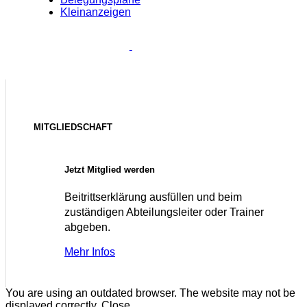
Kleinanzeigen
MITGLIEDSCHAFT
Jetzt Mitglied werden
Beitrittserklärung ausfüllen und beim
zuständigen Abteilungsleiter oder Trainer
abgeben.
Mehr Infos
You are using an outdated browser. The website may not be
displayed correctly.
Close