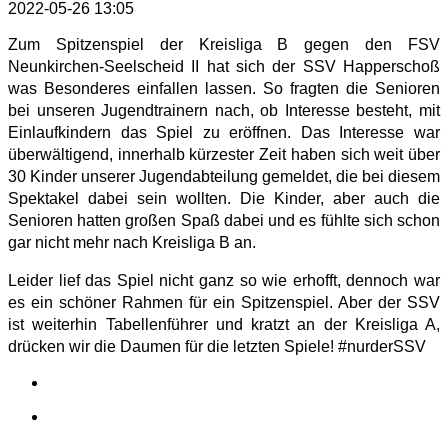
2022-05-26 13:05
Zum Spitzenspiel der Kreisliga B gegen den FSV
Neunkirchen-Seelscheid II hat sich der SSV Happerschoß
was Besonderes einfallen lassen. So fragten die Senioren
bei unseren Jugendtrainern nach, ob Interesse besteht, mit
Einlaufkindern das Spiel zu eröffnen. Das Interesse war
überwältigend, innerhalb kürzester Zeit haben sich weit über
30 Kinder unserer Jugendabteilung gemeldet, die bei diesem
Spektakel dabei sein wollten. Die Kinder, aber auch die
Senioren hatten großen Spaß dabei und es fühlte sich schon
gar nicht mehr nach Kreisliga B an.
Leider lief das Spiel nicht ganz so wie erhofft, dennoch war
es ein schöner Rahmen für ein Spitzenspiel. Aber der SSV
ist weiterhin Tabellenführer und kratzt an der Kreisliga A,
drücken wir die Daumen für die letzten Spiele! #nurderSSV