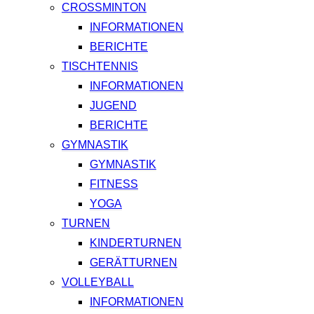
CROSSMINTON
INFORMATIONEN
BERICHTE
TISCHTENNIS
INFORMATIONEN
JUGEND
BERICHTE
GYMNASTIK
GYMNASTIK
FITNESS
YOGA
TURNEN
KINDERTURNEN
GERÄTTURNEN
VOLLEYBALL
INFORMATIONEN