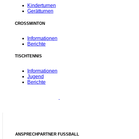
Kinderturnen
Gerätturnen
CROSSMINTON
Informationen
Berichte
TISCHTENNIS
Informationen
Jugend
Berichte
ANSPRECHPARTNER FUSSBALL