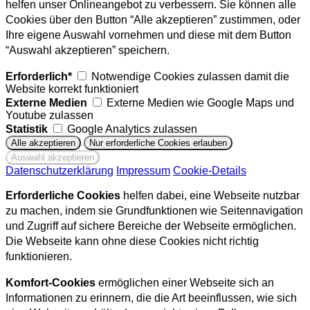
helfen unser Onlineangebot zu verbessern. Sie können alle
Cookies über den Button “Alle akzeptieren” zustimmen, oder
Ihre eigene Auswahl vornehmen und diese mit dem Button
“Auswahl akzeptieren” speichern.
Erforderlich*
Notwendige Cookies zulassen damit die
Website korrekt funktioniert
Externe Medien
Externe Medien wie Google Maps und
Youtube zulassen
Statistik
Google Analytics zulassen
Datenschutzerklärung
Impressum
Cookie-Details
Erforderliche Cookies
helfen dabei, eine Webseite nutzbar
zu machen, indem sie Grundfunktionen wie Seitennavigation
und Zugriff auf sichere Bereiche der Webseite ermöglichen.
Die Webseite kann ohne diese Cookies nicht richtig
funktionieren.
Komfort-Cookies
ermöglichen einer Webseite sich an
Informationen zu erinnern, die die Art beeinflussen, wie sich