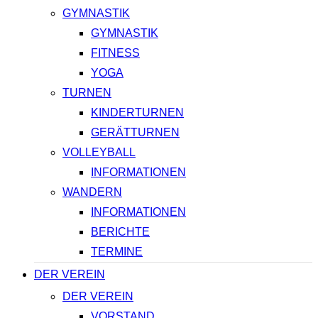
GYMNASTIK
GYMNASTIK
FITNESS
YOGA
TURNEN
KINDERTURNEN
GERÄTTURNEN
VOLLEYBALL
INFORMATIONEN
WANDERN
INFORMATIONEN
BERICHTE
TERMINE
DER VEREIN
DER VEREIN
VORSTAND