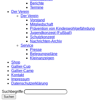
Berichte
Termine
Der Verein
Der Verein
Vorstand
Mitgliedschaft
Prävention von Kindeswohlgefährdung
Jugendkonzept (Fußball)
Schutzkonzept
Nachrichten-Archiv
Service
Presse
Belegungspläne
Kleinanzeigen
Shop
Gallier-Cup
Gallier-Camp
Kontakt
Impressum
Datenschutzerklärung
Suchbegriffe
Suchen