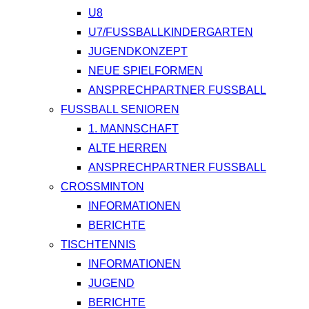
U8
U7/FUSSBALLKINDERGARTEN
JUGENDKONZEPT
NEUE SPIELFORMEN
ANSPRECHPARTNER FUSSBALL
FUSSBALL SENIOREN
1. MANNSCHAFT
ALTE HERREN
ANSPRECHPARTNER FUSSBALL
CROSSMINTON
INFORMATIONEN
BERICHTE
TISCHTENNIS
INFORMATIONEN
JUGEND
BERICHTE