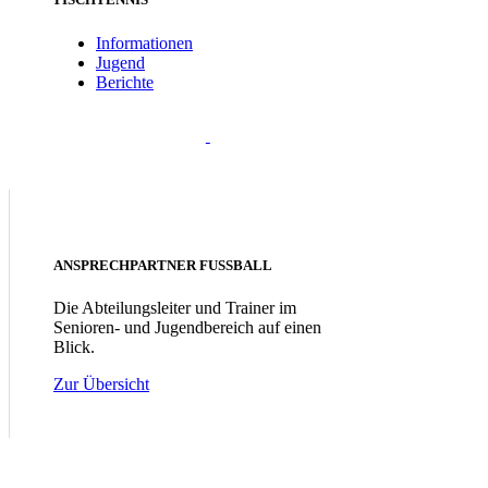
Informationen
Jugend
Berichte
ANSPRECHPARTNER FUSSBALL
Die Abteilungsleiter und Trainer im
Senioren- und Jugendbereich auf einen
Blick.
Zur Übersicht