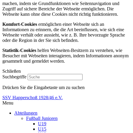
machen, indem sie Grundfunktionen wie Seitennavigation und
Zugriff auf sichere Bereiche der Webseite ermöglichen. Die
Webseite kann ohne diese Cookies nicht richtig funktionieren.
Komfort-Cookies
ermöglichen einer Webseite sich an
Informationen zu erinnern, die die Art beeinflussen, wie sich eine
Webseite verhält oder aussieht, wie z. B. Ihre bevorzugte Sprache
oder die Region in der Sie sich befinden.
Statistik-Cookies
helfen Webseiten-Besitzern zu verstehen, wie
Besucher mit Webseiten interagieren, indem Informationen anonym
gesammelt und gemeldet werden.
Schließen
Suchbegriffe
Drücken Sie die Eingabetaste um zu suchen
SSV Happerschoß 1928/46 e.V.
Menu
Abteilungen
Fußball Junioren
U19
U15