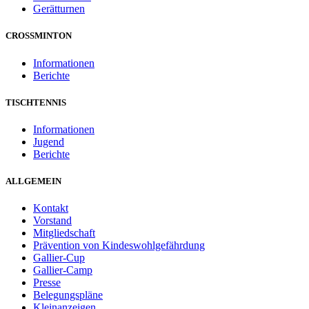
Gerätturnen
CROSSMINTON
Informationen
Berichte
TISCHTENNIS
Informationen
Jugend
Berichte
ALLGEMEIN
Kontakt
Vorstand
Mitgliedschaft
Prävention von Kindeswohlgefährdung
Gallier-Cup
Gallier-Camp
Presse
Belegungspläne
Kleinanzeigen