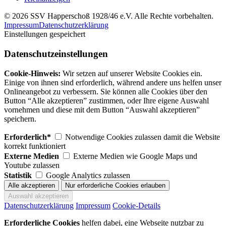
© 2026 SSV Happerschoß 1928/46 e.V. Alle Rechte vorbehalten.
Impressum
Datenschutzerklärung
Einstellungen gespeichert
Datenschutzeinstellungen
Cookie-Hinweis:
Wir setzen auf unserer Website Cookies ein.
Einige von ihnen sind erforderlich, während andere uns helfen unser
Onlineangebot zu verbessern. Sie können alle Cookies über den
Button “Alle akzeptieren” zustimmen, oder Ihre eigene Auswahl
vornehmen und diese mit dem Button “Auswahl akzeptieren”
speichern.
Erforderlich*
Notwendige Cookies zulassen damit die Website
korrekt funktioniert
Externe Medien
Externe Medien wie Google Maps und
Youtube zulassen
Statistik
Google Analytics zulassen
Datenschutzerklärung
Impressum
Cookie-Details
Erforderliche Cookies
helfen dabei, eine Webseite nutzbar zu