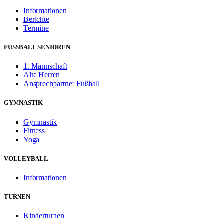
Informationen
Berichte
Termine
FUSSBALL SENIOREN
1. Mannschaft
Alte Herren
Ansprechpartner Fußball
GYMNASTIK
Gymnastik
Fitness
Yoga
VOLLEYBALL
Informationen
TURNEN
Kinderturnen