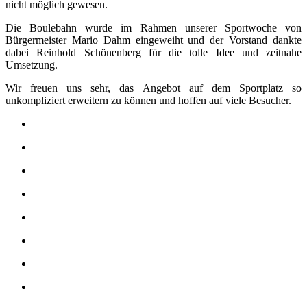
nicht möglich gewesen.
Die Boulebahn wurde im Rahmen unserer Sportwoche von
Bürgermeister Mario Dahm eingeweiht und der Vorstand dankte
dabei Reinhold Schönenberg für die tolle Idee und zeitnahe
Umsetzung.
Wir freuen uns sehr, das Angebot auf dem Sportplatz so
unkompliziert erweitern zu können und hoffen auf viele Besucher.