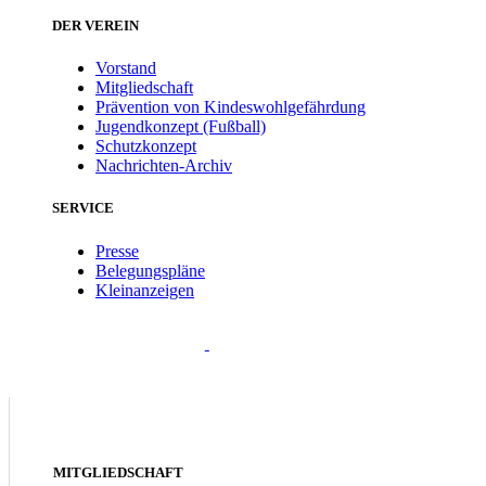
DER VEREIN
Vorstand
Mitgliedschaft
Prävention von Kindeswohlgefährdung
Jugendkonzept (Fußball)
Schutzkonzept
Nachrichten-Archiv
SERVICE
Presse
Belegungspläne
Kleinanzeigen
MITGLIEDSCHAFT