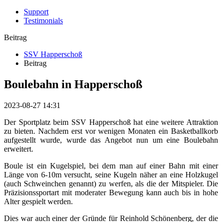
Support
Testimonials
Beitrag
SSV Happerschoß
Beitrag
Boulebahn in Happerschoß
2023-08-27 14:31
Der Sportplatz beim SSV Happerschoß hat eine weitere Attraktion
zu bieten. Nachdem erst vor wenigen Monaten ein Basketballkorb
aufgestellt wurde, wurde das Angebot nun um eine Boulebahn
erweitert.
Boule ist ein Kugelspiel, bei dem man auf einer Bahn mit einer
Länge von 6-10m versucht, seine Kugeln näher an eine Holzkugel
(auch Schweinchen genannt) zu werfen, als die der Mitspieler. Die
Präzisionssportart mit moderater Bewegung kann auch bis in hohe
Alter gespielt werden.
Dies war auch einer der Gründe für Reinhold Schönenberg, der die